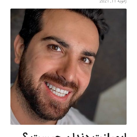
ژانویه 11, 2021