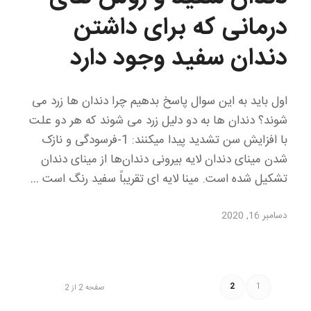
درمانی که برای داشتن
دندان سفید وجود دارد
اول باید به این سوال پاسخ بدهیم چرا دندان ها زرد می‌
شوند؟ دندان ها به دو دلیل زرد می شوند که هر دو علت
با افزایش سن تشدید پیدا میکنند: 1-فرسودگی و نازک
شدن مینای دندان لایه بیرونی دندان‌ها از مینای دندان
تشکیل شده است. مینا لایه ای تقریباً سفید رنگ است …
دسامبر 16, 2020
2
1
صفحه 2 از 2