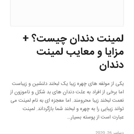
لمینت دندان چیست؟ +
مزایا و معایب لمینت
دندان
یکی از مولفه های چهره زیبا یک لبخند دلنشین و زیباست
اما برخی از افراد به علت دندان های بد شکل و ناموزون از
نعمت لبخند زیبا محرومند. اما معجزه ای به نام لمینت می
تواند زیبایی را به چهره و لبخند شما بازگرداند. لمینت
عبارت است از پوسته بسیار…
دسامبر 26, 2020