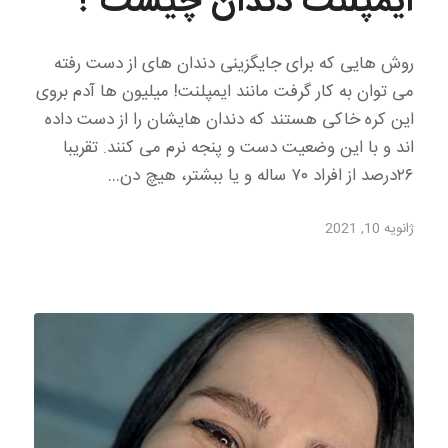
ایمپلنت دندان چیست ؟
روش هایی که برای جایگزینی دندان های از دست رفته
می توان به کار گرفت مانند ایمپلنت! میلیون ها آدم بروی
این کره خاکی هستند که دندان هایشان را از دست داده
اند و با این وضعیت دست و پنجه نرم می کنند. تقریبا
۲۶درصد از افراد ۷۰ ساله و یا ببشتر، هیچ دن…
ژانویه 10, 2021