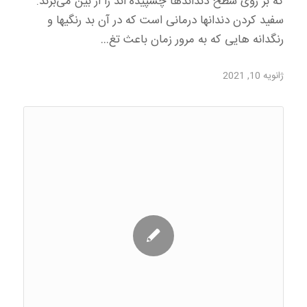
که بر روی سطح دنداندها چسپیده اند را از بین می‌برند.
سفید کردن دندانها درمانی است که در آن بد رنگیها و
رنگدانه هایی که به مرور زمان باعث تغ…
ژانویه 10, 2021