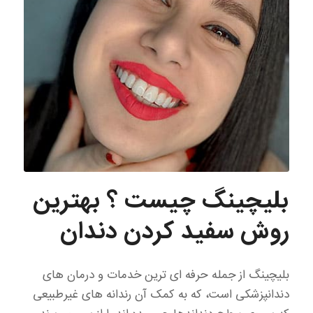
بلیچینگ چیست ؟ بهترین
روش سفید کردن دندان
بلیچینگ از جمله حرفه ای ترین خدمات و درمان های
دندانپزشکی است، که به کمک آن رندانه های غیرطبیعی