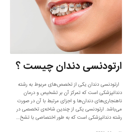
ارتودنسی دندان چیست ؟
ارتودنسی دندان یکی از تخصص‌های مربوط به رشته
دندانپزشکی است که تمرکز آن بر تشخیص و درمان
ناهنجاری‌های دندان‌ها و اجزای مرتبط با آن در صورت
می‌باشد. ارتودنسی یکی از چندین شاخه‌ی تخصصی در
رشته دندانپزشکی است که به طور اختصاصی با تشخ…