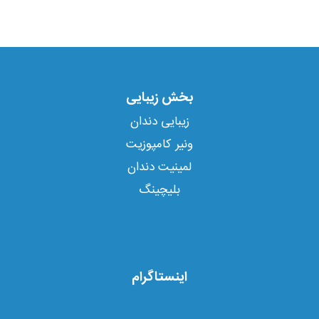
بخش زیبایی
زیبایی دندان
ونیر کامپوزیت
لمینیت دندان
بلیچینگ
اینستاگرام