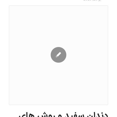
دندان سفید و روش های