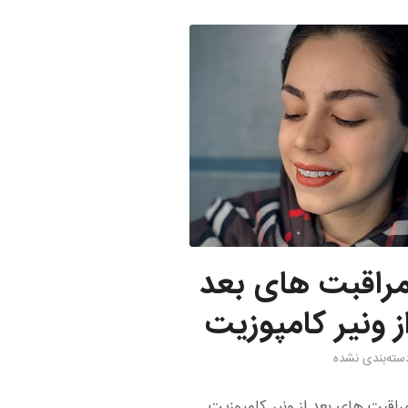
راقبت های بعد
ز ونیر کامپوزیت
سته‌بندی نشده
راقبت های بعد از ونیر کامپوزیت