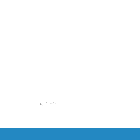
صفحه 1 از 2