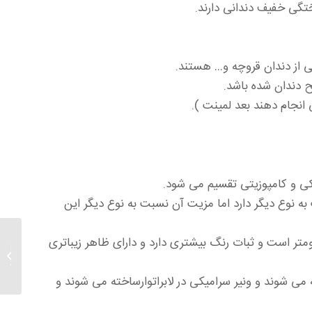
تگی خفیف دندانی دارند.
 از دندان قروچه و… هستند.
 دندان شده باشد.
 انجام دهند بعد لمینت ).
ی و کامپوزیتی تقسیم می شود.
به نوع دیگر دارد اما مزیت آن نسبت به نوع دیگر این
ومتر است و ثبات رنگ بیشتری دارد و دارای ظاهر زیباتری
دندان 
داشتن د
 می شوند و ونیر سرامیکی در لابراتوارساخته می شوند و