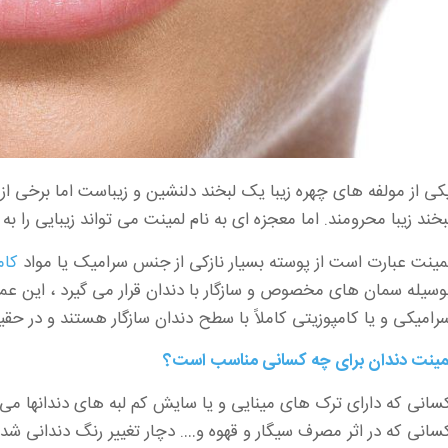
کی از مولفه های چهره زیبا یک لبخند دلنشین و زیباست اما برخی از
بخند زیبا محرومند. اما معجزه ای به نام لمینت می تواند زیبایی را به 
مینت عبارت است از پوسته بسیار نازکی از جنس سرامیک یا مواد
کام
وسیله سمان های مخصوص و سازگار با دندان قرار می گیرد ، این عم
رامیکی و یا کامپوزیتی کاملاً با سطح دندان سازگار هستند و در ح
مینت دندان
برای چه کسانی مناسب است؟
سانی که دارای ترک های مینایی و یا سایش کم لبه های دندانها می 
سانی که در اثر مصرف سیگار و قهوه و…. دچار تغییر رنگ دندانی شده