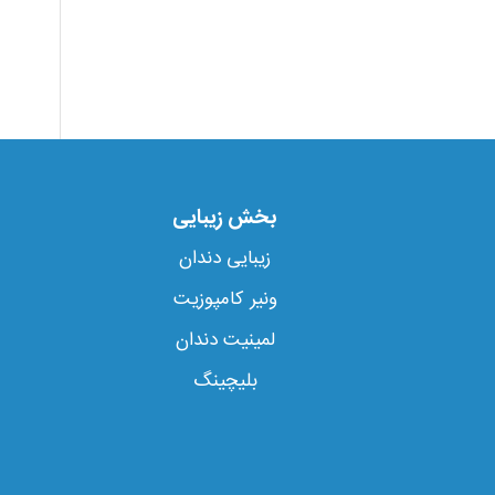
بخش زیبایی
زیبایی دندان
ونیر کامپوزیت
لمینیت دندان
بلیچینگ