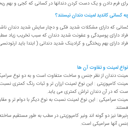
رای فرم دادن و یک دست کردن دندانها در کسانی که کجی و بهم ریخ
ه کسانی کاندید لمینت دندان نیستند؟
سانی که دارای مشکلات شدید فکی و دچار سایش شدید دندان ناشی
فراد دارای پوسیدگی و عفونت شدید دندان که سبب تخریب زیاد سطح
فراد دارای بهم ریختگی و کرادینک شدید دندانی ( ابتدا باید ارتودنسی
نواع لمینت و تفاوت آن ها
مینت دندان از نظر جنس و ساخت متفاوت است و به دو نوع سرامیک
مینت کامپوزیتی : این نوع لمینت ارزان تر و ثبات رنگ کمتری نسبت 
ست که در آن دندان تراش کمتری می یابد.
مینت سرامیکی : این نوع لمینت نسبت به نوع دیگر با دوام تر و مقا
ستند.
نیرها نیز دو گونه اند ونیر کامپوزیتی در مطب به طور مستقیم ساخته
نس آنها سرامیکی است.