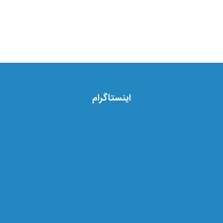
اینستاگرام