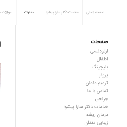
صفحه اصلی
خدمات دکتر سارا پیشوا
مقالات
سوالات م
صفحات
ل
ارتودنسی
اطفال
بلیچینگ
پروتز
ترمیم دندان
تماس با ما
جراحی
خدمات دکتر سارا پیشوا
درمان ریشه
زیبایی دندان