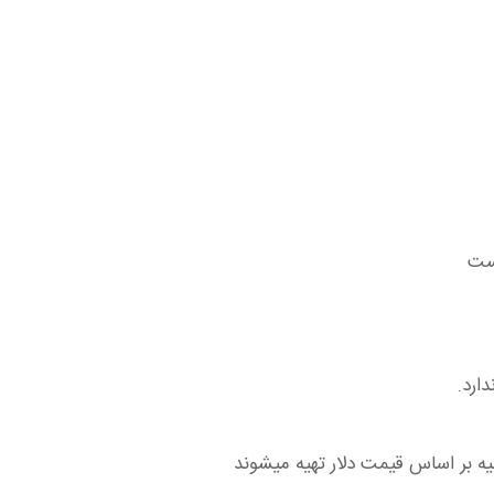
یست
ارد.
یه بر اساس قیمت دلار تهیه میشوند