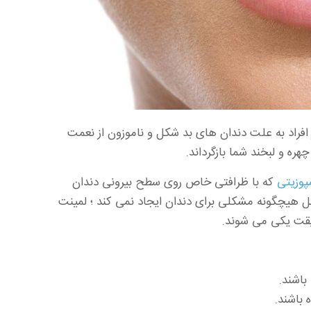
 افراد به علت دندان های بد شکل و ناموزون از نعمت
چهره و لبخند شما بازگرداند.
پوزیتی
که با ظرافتی خاص روی سطح بیرونی دندان
ل هیچگونه مشکلی برای دندان ایجاد نمی کند ؛ لمینت
قیقت یکی می شوند.
باشند.
 باشند.